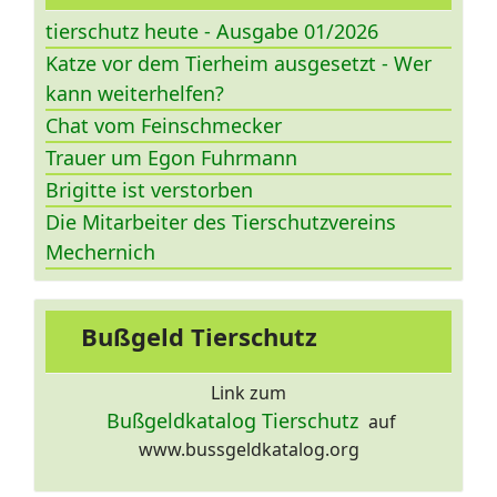
tierschutz heute - Ausgabe 01/2026
Katze vor dem Tierheim ausgesetzt - Wer
kann weiterhelfen?
Chat vom Feinschmecker
Trauer um Egon Fuhrmann
Brigitte ist verstorben
Die Mitarbeiter des Tierschutzvereins
Mechernich
Bußgeld Tierschutz
Link zum
Bußgeldkatalog Tierschutz
auf
www.bussgeldkatalog.org